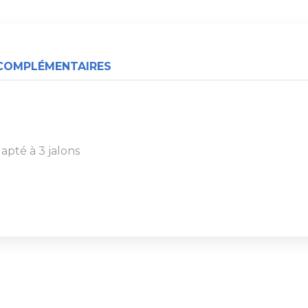
COMPLÉMENTAIRES
apté à 3 jalons