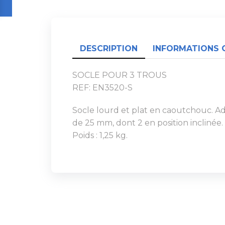
DESCRIPTION
INFORMATIONS 
SOCLE POUR 3 TROUS
REF: EN3520-S
Socle lourd et plat en caoutchouc. Ad
de 25 mm, dont 2 en position inclinée.
Poids : 1,25 kg.