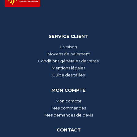
SERVICE CLIENT
Livraison
Moyens de paiement
Conditions générales de vente
Mentions légales
Guide des tailles
MON COMPTE
Mon compte
Mes commandes
Mes demandes de devis
CONTACT