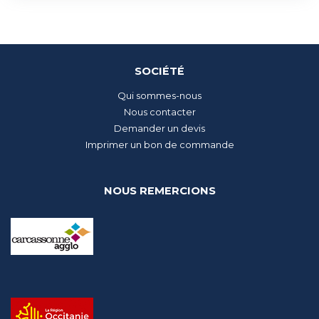
SOCIÉTÉ
Qui sommes-nous
Nous contacter
Demander un devis
Imprimer un bon de commande
NOUS REMERCIONS