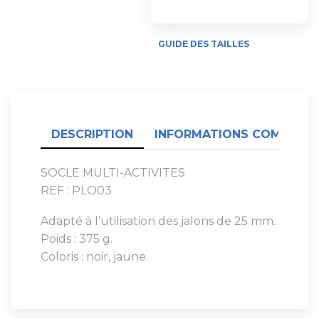
GUIDE DES TAILLES
DESCRIPTION
INFORMATIONS COMPLÉME
SOCLE MULTI-ACTIVITES
REF : PLO03
Adapté à l’utilisation des jalons de 25 mm.
Poids : 375 g.
Coloris : noir, jaune.