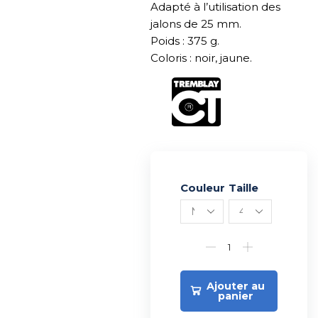
Adapté à l’utilisation des
jalons de 25 mm.
Poids : 375 g.
Coloris : noir, jaune.
Couleur
Alternative:
Taille
Ajouter au
panier