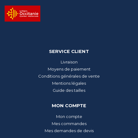
SERVICE CLIENT
Livraison
Moyens de paiement
Conditions générales de vente
Mentions légales
Guide des tailles
MON COMPTE
Mon compte
Mes commandes
Mes demandes de devis