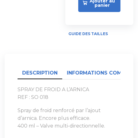
Ajouter au
panier
GUIDE DES TAILLES
DESCRIPTION
INFORMATIONS COMPLÉME
SPRAY DE FROID A L’ARNICA
REF : SO 018
Spray de froid renforcé par l’ajout
d’arnica. Encore plus efficace.
400 ml – Valve multi-directionnelle.