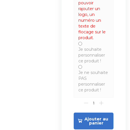
pouvoir
rajouter un
logo, un
numéro un
texte de
flocage sur le
produit.
Je souhaite
personnaliser
ce produit !
Je ne souhaite
PAS
personnaliser
ce produit !
Ajouter au
panier