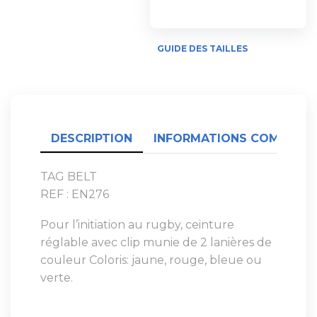
GUIDE DES TAILLES
DESCRIPTION
INFORMATIONS COMPLÉME
TAG BELT
REF : EN276
Pour l’initiation au rugby, ceinture
réglable avec clip munie de 2 lanières de
couleur Coloris: jaune, rouge, bleue ou
verte.