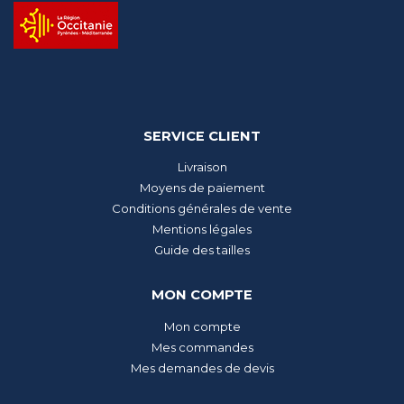
SERVICE CLIENT
Livraison
Moyens de paiement
Conditions générales de vente
Mentions légales
Guide des tailles
MON COMPTE
Mon compte
Mes commandes
Mes demandes de devis