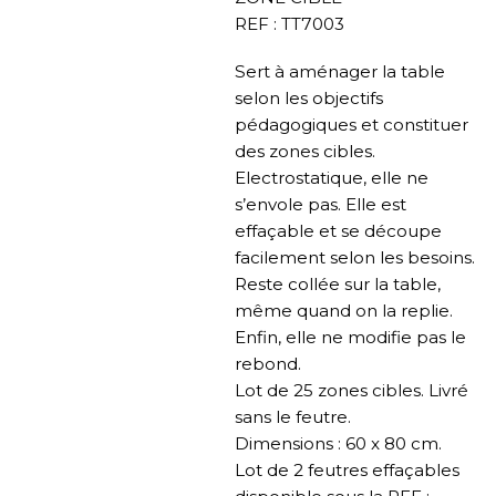
REF : TT7003
Sert à aménager la table
selon les objectifs
pédagogiques et constituer
des zones cibles.
Electrostatique, elle ne
s’envole pas. Elle est
effaçable et se découpe
facilement selon les besoins.
Reste collée sur la table,
même quand on la replie.
Enfin, elle ne modifie pas le
rebond.
Lot de 25 zones cibles. Livré
sans le feutre.
Dimensions : 60 x 80 cm.
Lot de 2 feutres effaçables