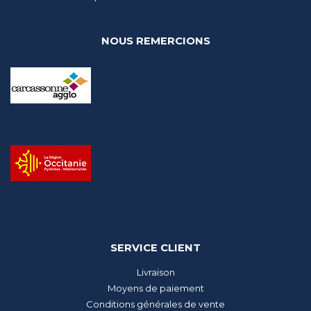
NOUS REMERCIONS
SERVICE CLIENT
Livraison
Moyens de paiement
Conditions générales de vente