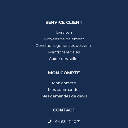
SERVICE CLIENT
Livraison
Moyens de paiement
Conditions générales de vente
Mentions légales
Guide des tailles
MON COMPTE
Mon compte
Mes commandes
Mes demandes de devis
CONTACT
04 68 47 40 71