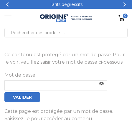
Tarifs dégressifs
0
Ce contenu est protégé par un mot de passe. Pour
le voir, veuillez saisir votre mot de passe ci-dessous :
Mot de passe :
Cette page est protégée par un mot de passe.
Saisissez-le pour accéder au contenu.