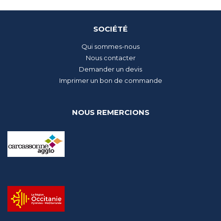
SOCIÉTÉ
Qui sommes-nous
Nous contacter
Demander un devis
Imprimer un bon de commande
NOUS REMERCIONS