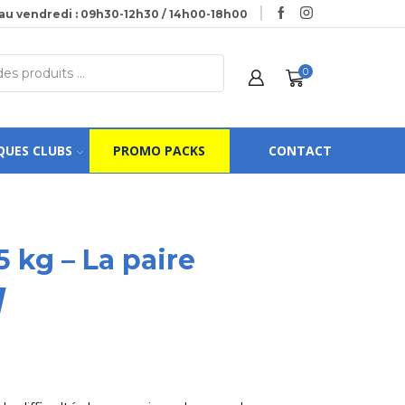
au vendredi : 09h30-12h30 / 14h00-18h00
0
QUES CLUBS
PROMO PACKS
CONTACT
5 kg – La paire