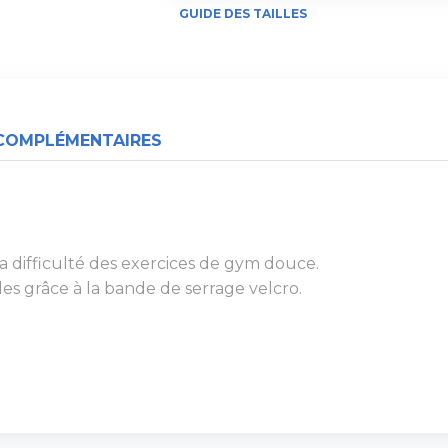
GUIDE DES TAILLES
COMPLÉMENTAIRES
 difficulté des exercices de gym douce.
es grâce à la bande de serrage velcro.