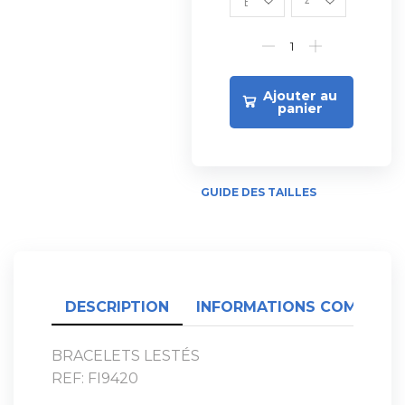
Ajouter au
panier
GUIDE DES TAILLES
DESCRIPTION
INFORMATIONS COMPLÉME
BRACELETS LESTÉS
REF: FI9420