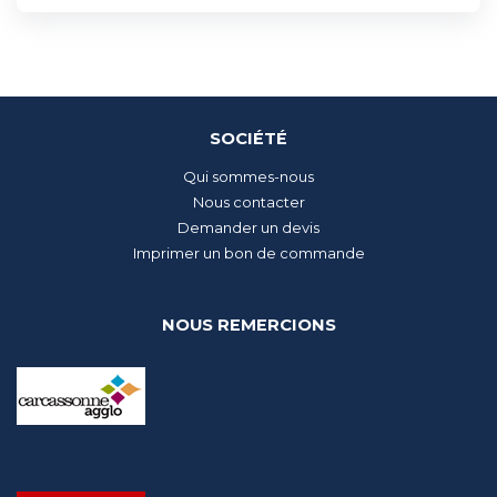
SOCIÉTÉ
Qui sommes-nous
Nous contacter
Demander un devis
Imprimer un bon de commande
NOUS REMERCIONS