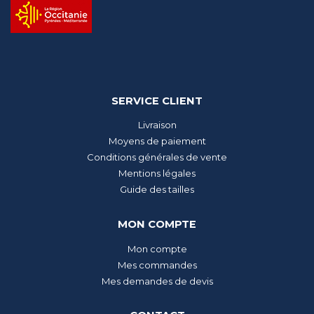
SERVICE CLIENT
Livraison
Moyens de paiement
Conditions générales de vente
Mentions légales
Guide des tailles
MON COMPTE
Mon compte
Mes commandes
Mes demandes de devis