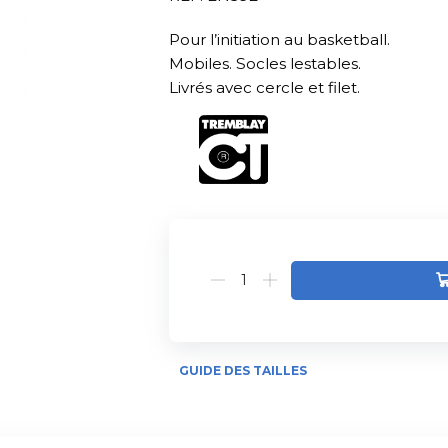
Pour l’initiation au basketball.
Mobiles. Socles lestables.
Livrés avec cercle et filet.
Alternative:
GUIDE DES TAILLES