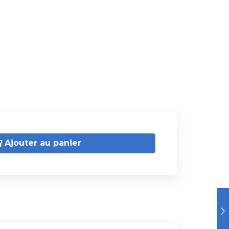
Ajouter au panier