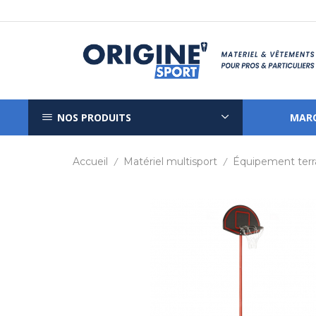
NOS PRODUITS
MAR
Accueil
Matériel multisport
Équipement terr
/
/