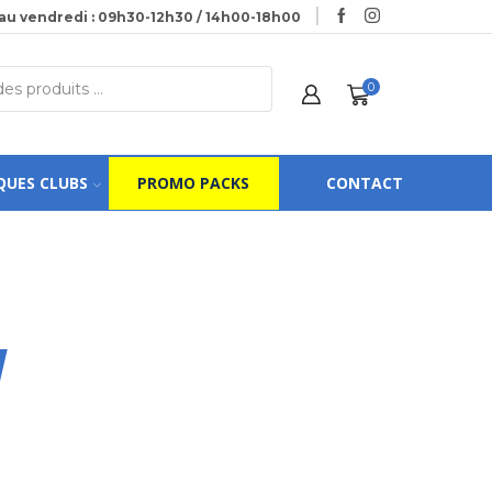
au vendredi : 09h30-12h30 / 14h00-18h00
0
QUES CLUBS
PROMO PACKS
CONTACT