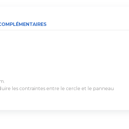
COMPLÉMENTAIRES
m.
ire les contraintes entre le cercle et le panneau