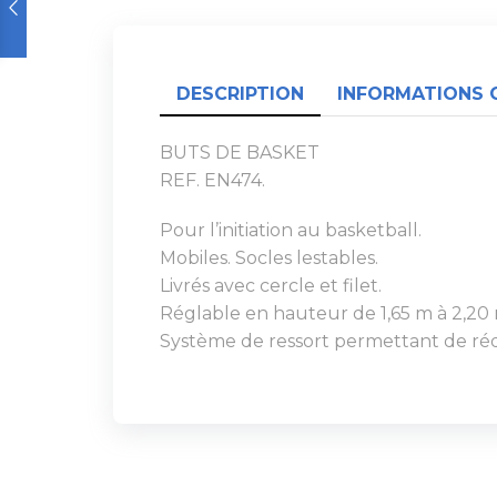
DESCRIPTION
INFORMATIONS 
BUTS DE BASKET
REF. EN474.
Pour l’initiation au basketball.
Mobiles. Socles lestables.
Livrés avec cercle et filet.
Réglable en hauteur de 1,65 m à 2,20 
Système de ressort permettant de rédu