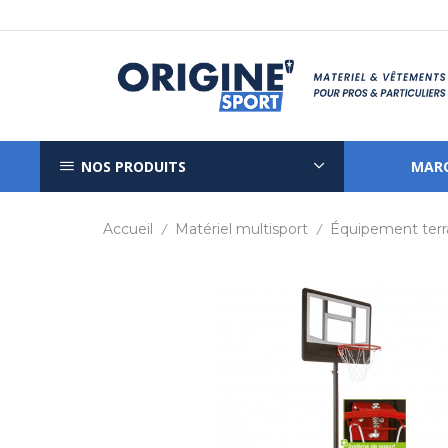
NOS PRODUITS
MAR
Accueil
Matériel multisport
Équipement terr
/
/