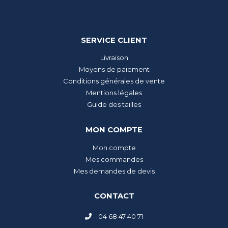
SERVICE CLIENT
Livraison
Moyens de paiement
Conditions générales de vente
Mentions légales
Guide des tailles
MON COMPTE
Mon compte
Mes commandes
Mes demandes de devis
CONTACT
04 68 47 40 71