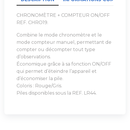
CHRONOMÈTRE + COMPTEUR ON/OFF
REF. CHRO19.
Combine le mode chronomètre et le
mode compteur manuel, permettant de
compter ou décompter tout type
d’observations.
Économique grâce à sa fonction ON/OFF
qui permet d’éteindre l’appareil et
d’économiser la pile.
Coloris : Rouge/Gris.
Piles disponibles sous la REF. LR44.