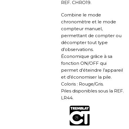
REF. CHRO19.
Combine le mode
chronomètre et le mode
compteur manuel,
permettant de compter ou
décompter tout type
d’observations.
Économique grâce à sa
fonction ON/OFF qui
permet d’éteindre l’appareil
et d’économiser la pile.
Coloris : Rouge/Gris.
Piles disponibles sous la REF.
LR44.