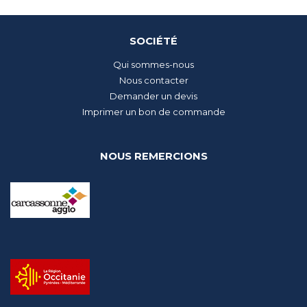
SOCIÉTÉ
Qui sommes-nous
Nous contacter
Demander un devis
Imprimer un bon de commande
NOUS REMERCIONS