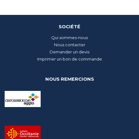
SOCIÉTÉ
Qui sommes-nous
Nous contacter
Demander un devis
Imprimer un bon de commande
NOUS REMERCIONS