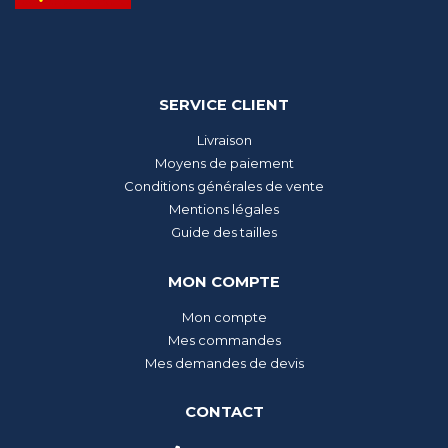
SERVICE CLIENT
Livraison
Moyens de paiement
Conditions générales de vente
Mentions légales
Guide des tailles
MON COMPTE
Mon compte
Mes commandes
Mes demandes de devis
CONTACT