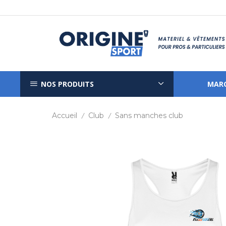
NOS PRODUITS
MAR
Accueil
Club
Sans manches club
/
/