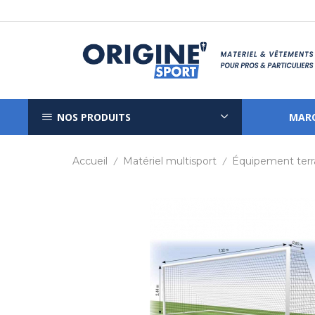
NOS PRODUITS
MAR
Accueil
Matériel multisport
Équipement terr
/
/