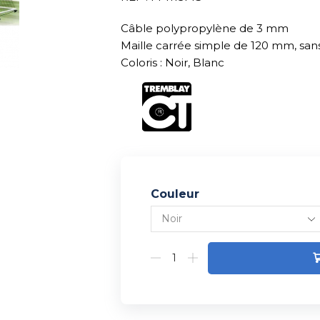
Câble polypropylène de 3 mm
Maille carrée simple de 120 mm, sa
Coloris : Noir, Blanc
Couleur
Alternative: