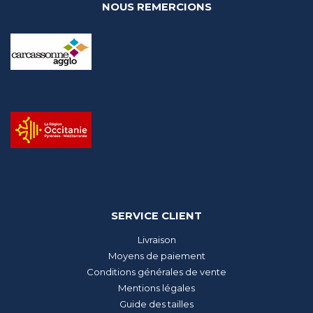
NOUS REMERCIONS
SERVICE CLIENT
Livraison
Moyens de paiement
Conditions générales de vente
Mentions légales
Guide des tailles