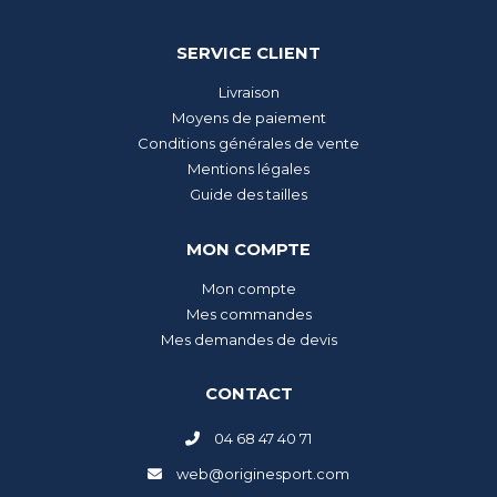
SERVICE CLIENT
Livraison
Moyens de paiement
Conditions générales de vente
Mentions légales
Guide des tailles
MON COMPTE
Mon compte
Mes commandes
Mes demandes de devis
CONTACT
04 68 47 40 71
web@originesport.com