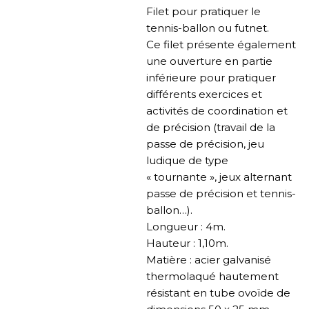
Filet pour pratiquer le
tennis-ballon ou futnet.
Ce filet présente également
une ouverture en partie
inférieure pour pratiquer
différents exercices et
activités de coordination et
de précision (travail de la
passe de précision, jeu
ludique de type
« tournante », jeux alternant
passe de précision et tennis-
ballon…).
Longueur : 4m.
Hauteur : 1,10m.
Matière : acier galvanisé
thermolaqué hautement
résistant en tube ovoïde de