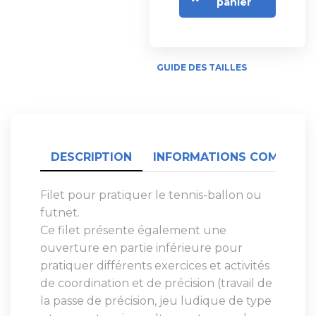
panier
GUIDE DES TAILLES
DESCRIPTION
INFORMATIONS COMPLÉME
Filet pour pratiquer le tennis-ballon ou
futnet.
Ce filet présente également une
ouverture en partie inférieure pour
pratiquer différents exercices et activités
de coordination et de précision (travail de
la passe de précision, jeu ludique de type