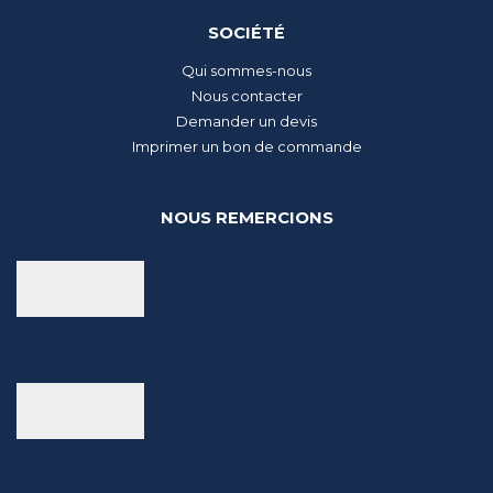
SOCIÉTÉ
Qui sommes-nous
Nous contacter
Demander un devis
Imprimer un bon de commande
NOUS REMERCIONS