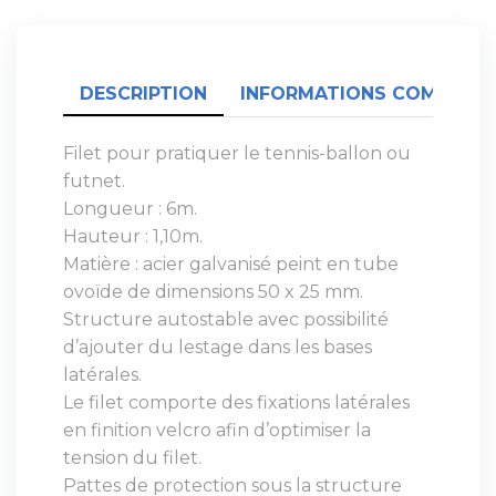
DESCRIPTION
INFORMATIONS COMPLÉME
Filet pour pratiquer le tennis-ballon ou
futnet.
Longueur : 6m.
Hauteur : 1,10m.
Matière : acier galvanisé peint en tube
ovoïde de dimensions 50 x 25 mm.
Structure autostable avec possibilité
d’ajouter du lestage dans les bases
latérales.
Le filet comporte des fixations latérales
en finition velcro afin d’optimiser la
tension du filet.
Pattes de protection sous la structure