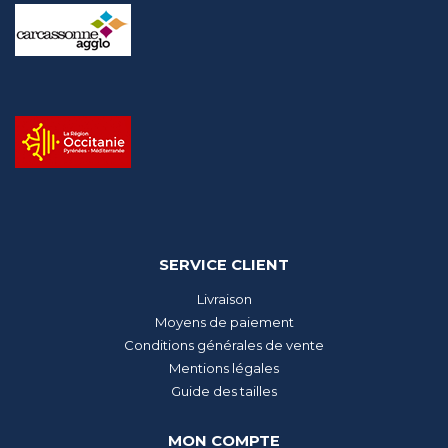
SERVICE CLIENT
Livraison
Moyens de paiement
Conditions générales de vente
Mentions légales
Guide des tailles
MON COMPTE