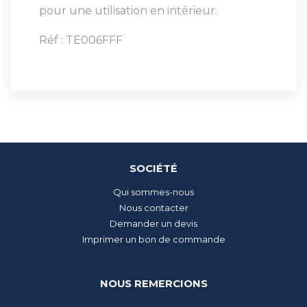
pour une utilisation en intérieur.
Réf : TE006FFF
SOCIÉTÉ
Qui sommes-nous
Nous contacter
Demander un devis
Imprimer un bon de commande
NOUS REMERCIONS