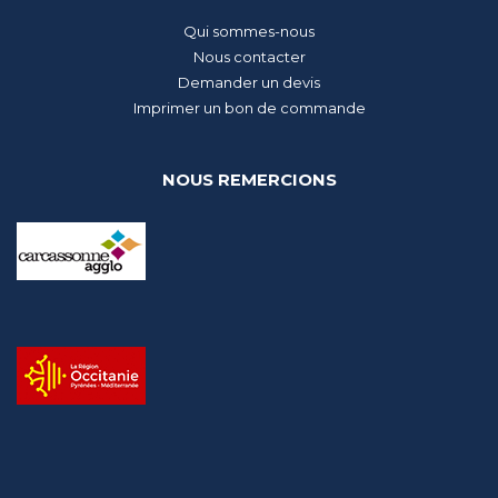
Qui sommes-nous
Nous contacter
Demander un devis
Imprimer un bon de commande
NOUS REMERCIONS