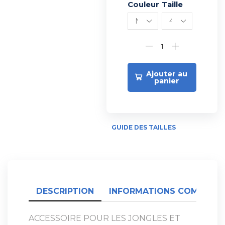
Couleur
Alternative:
Taille
Ajouter au
panier
GUIDE DES TAILLES
DESCRIPTION
INFORMATIONS COMPLÉME
ACCESSOIRE POUR LES JONGLES ET