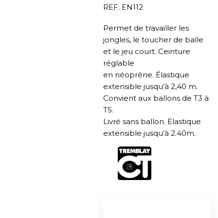
REF: EN112
Permet de travailler les
jongles, le toucher de balle
et le jeu court. Ceinture
réglable
en néoprène. Élastique
extensible jusqu’à 2,40 m.
Convient aux ballons de T3 à
T5.
Livré sans ballon. Elastique
extensible jusqu’à 2.40m.