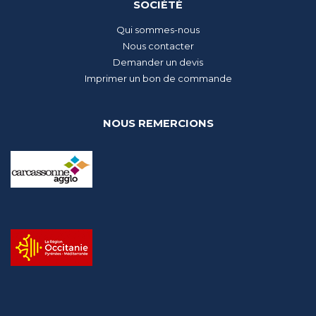
SOCIÉTÉ
Qui sommes-nous
Nous contacter
Demander un devis
Imprimer un bon de commande
NOUS REMERCIONS