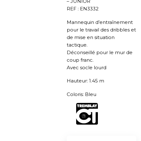
– JUNIOR
REF : EN3332
Mannequin d’entraînement
pour le travail des dribbles et
de mise en situation
tactique.
Déconseillé pour le mur de
coup franc.
Avec socle lourd
Hauteur: 1.45 m
Coloris: Bleu