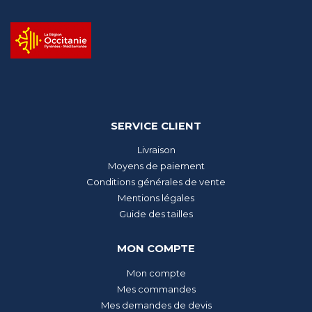
SERVICE CLIENT
Livraison
Moyens de paiement
Conditions générales de vente
Mentions légales
Guide des tailles
MON COMPTE
Mon compte
Mes commandes
Mes demandes de devis