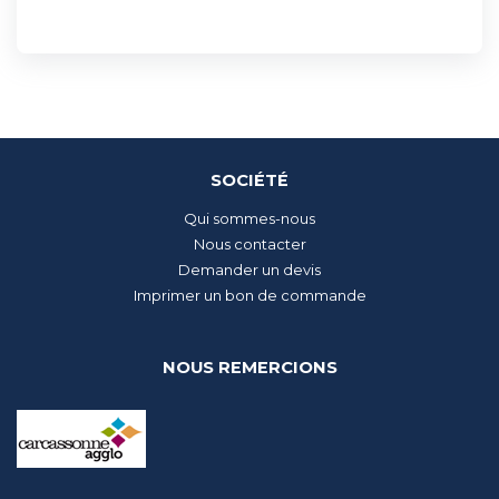
SOCIÉTÉ
Qui sommes-nous
Nous contacter
Demander un devis
Imprimer un bon de commande
NOUS REMERCIONS