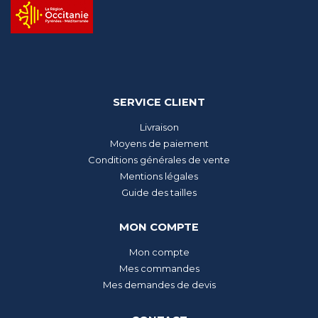
SERVICE CLIENT
Livraison
Moyens de paiement
Conditions générales de vente
Mentions légales
Guide des tailles
MON COMPTE
Mon compte
Mes commandes
Mes demandes de devis