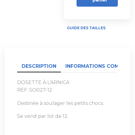
panier
GUIDE DES TAILLES
DESCRIPTION
INFORMATIONS COMPLÉME
DOSETTE À L’ARNICA
REF: SO027-12
Destinée à soulager les petits chocs.
Se vend par lot de 12