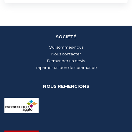
SOCIÉTÉ
Qui sommes-nous
Nous contacter
Demander un devis
Imprimer un bon de commande
NOUS REMERCIONS