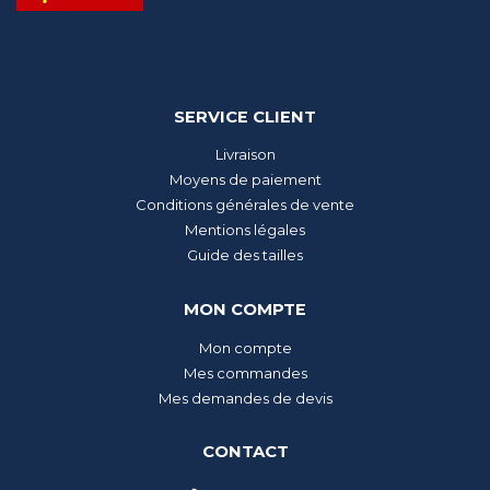
SERVICE CLIENT
Livraison
Moyens de paiement
Conditions générales de vente
Mentions légales
Guide des tailles
MON COMPTE
Mon compte
Mes commandes
Mes demandes de devis
CONTACT