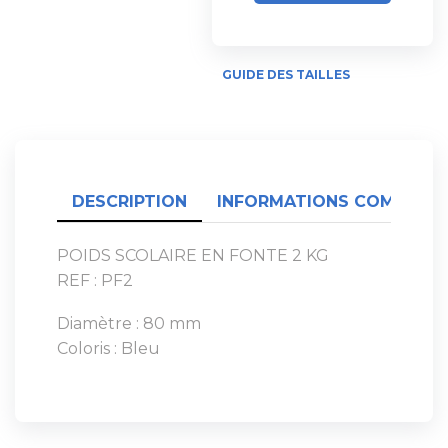
GUIDE DES TAILLES
DESCRIPTION
INFORMATIONS COMPLÉME
POIDS SCOLAIRE EN FONTE 2 KG
REF : PF2
Diamètre : 80 mm
Coloris : Bleu