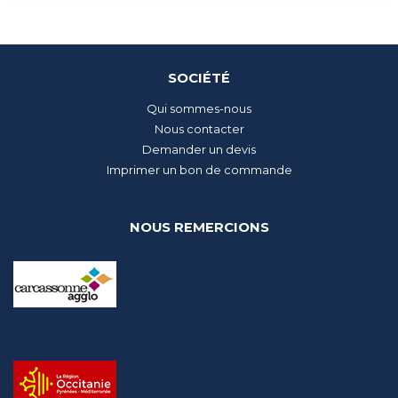
SOCIÉTÉ
Qui sommes-nous
Nous contacter
Demander un devis
Imprimer un bon de commande
NOUS REMERCIONS