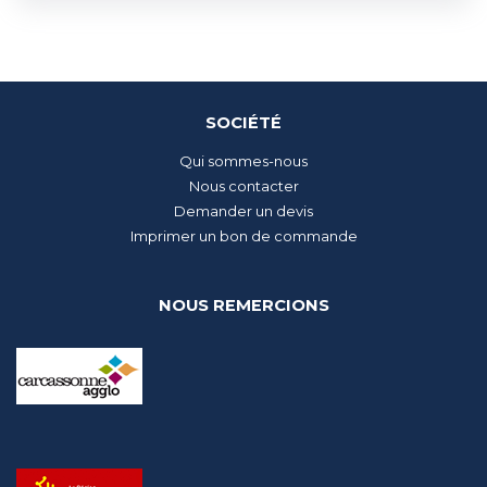
SOCIÉTÉ
Qui sommes-nous
Nous contacter
Demander un devis
Imprimer un bon de commande
NOUS REMERCIONS