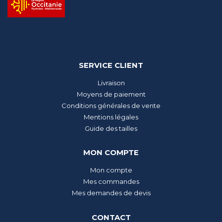
SERVICE CLIENT
Livraison
Moyens de paiement
Conditions générales de vente
Mentions légales
Guide des tailles
MON COMPTE
Mon compte
Mes commandes
Mes demandes de devis
CONTACT