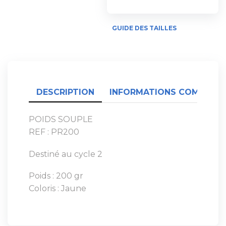
GUIDE DES TAILLES
DESCRIPTION
INFORMATIONS COMPLÉME
POIDS SOUPLE
REF : PR200
Destiné au cycle 2
Poids : 200 gr
Coloris : Jaune