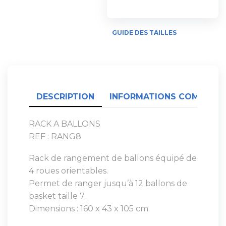
GUIDE DES TAILLES
DESCRIPTION
INFORMATIONS COMPLÉME
RACK A BALLONS
REF : RANG8
Rack de rangement de ballons équipé de
4 roues orientables.
Permet de ranger jusqu’à 12 ballons de
basket taille 7.
Dimensions : 160 x 43 x 105 cm.