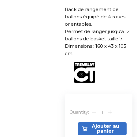
Rack de rangement de
ballons équipé de 4 roues
orientables.
Permet de ranger jusqu’à 12
ballons de basket taille 7.
Dimensions : 160 x 43 x 105
cm.
Alternative:
Ajouter au
panier