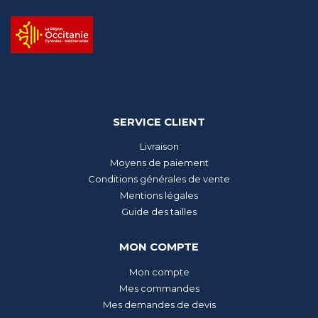
SERVICE CLIENT
Livraison
Moyens de paiement
Conditions générales de vente
Mentions légales
Guide des tailles
MON COMPTE
Mon compte
Mes commandes
Mes demandes de devis