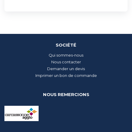
SOCIÉTÉ
Qui sommes-nous
Nous contacter
Demander un devis
Imprimer un bon de commande
NOUS REMERCIONS