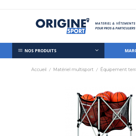
NOS PRODUITS
MAR
Accueil
Matériel multisport
Équipement terr
/
/