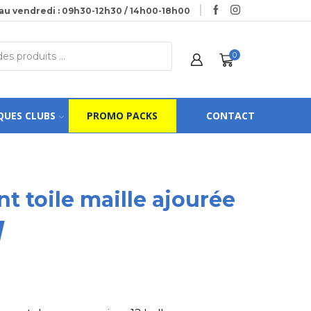
au vendredi : 09h30-12h30 / 14h00-18h00
0
QUES CLUBS
PROMO PACKS
CONTACT
 toile maille ajourée