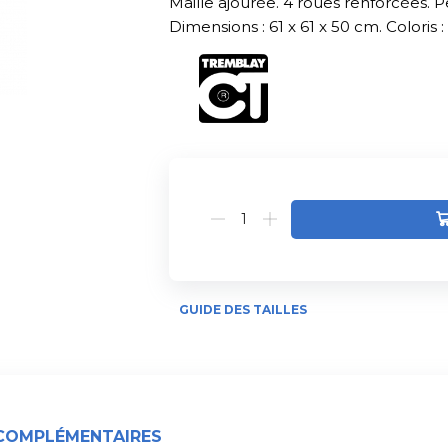
Maille ajourée. 4 roues renforcées. 
Dimensions : 61 x 61 x 50 cm. Coloris : 
Alternative:
GUIDE DES TAILLES
COMPLÉMENTAIRES