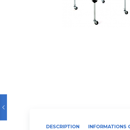
DESCRIPTION
INFORMATIONS 