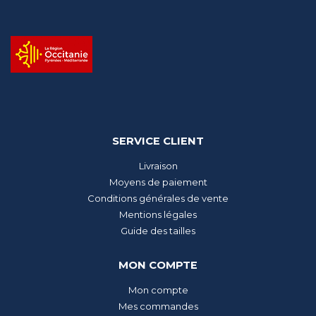
SERVICE CLIENT
Livraison
Moyens de paiement
Conditions générales de vente
Mentions légales
Guide des tailles
MON COMPTE
Mon compte
Mes commandes