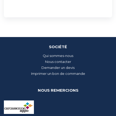
SOCIÉTÉ
Qui sommes-nous
Nous contacter
Demander un devis
Imprimer un bon de commande
NOUS REMERCIONS