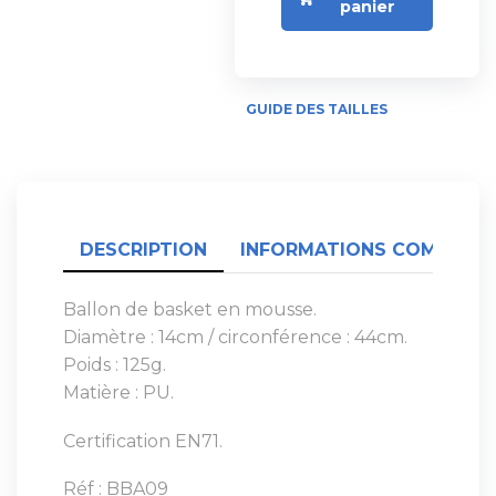
panier
GUIDE DES TAILLES
DESCRIPTION
INFORMATIONS COMPLÉME
Ballon de basket en mousse.
Diamètre : 14cm / circonférence : 44cm.
Poids : 125g.
Matière : PU.
Certification EN71.
Réf : BBA09