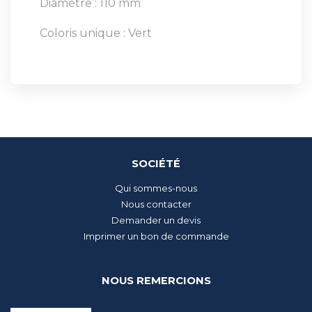
Diamètre : 110 mm
Coloris unique : Vert
SOCIÉTÉ
Qui sommes-nous
Nous contacter
Demander un devis
Imprimer un bon de commande
NOUS REMERCIONS