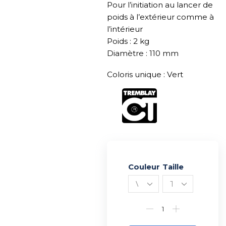
Pour l’initiation au lancer de
poids à l’extérieur comme à
l’intérieur
Poids : 2 kg
Diamètre : 110 mm
Coloris unique : Vert
Couleur
Alternative:
Taille