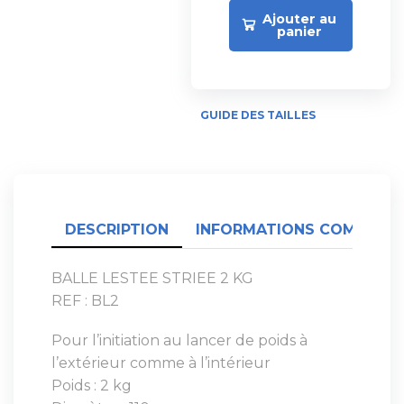
Ajouter au
panier
GUIDE DES TAILLES
DESCRIPTION
INFORMATIONS COMPLÉME
BALLE LESTEE STRIEE 2 KG
REF : BL2
Pour l’initiation au lancer de poids à
l’extérieur comme à l’intérieur
Poids : 2 kg