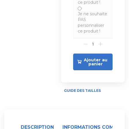
ce produit !
Je ne souhaite
PAS
personnaliser
ce produit !
Ajouter au
panier
GUIDE DES TAILLES
DESCRIPTION
INFORMATIONS COMPLÉME