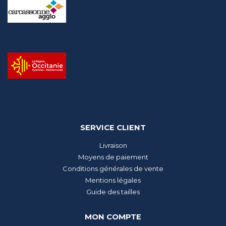
SERVICE CLIENT
Livraison
Moyens de paiement
Conditions générales de vente
Mentions légales
Guide des tailles
MON COMPTE