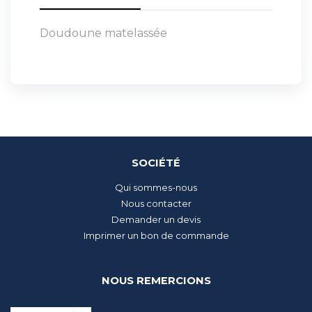
Doudoune matelassée
SOCIÉTÉ
Qui sommes-nous
Nous contacter
Demander un devis
Imprimer un bon de commande
NOUS REMERCIONS