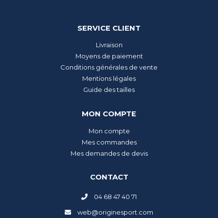
SERVICE CLIENT
Livraison
Moyens de paiement
Conditions générales de vente
Mentions légales
Guide des tailles
MON COMPTE
Mon compte
Mes commandes
Mes demandes de devis
CONTACT
04 68 47 40 71
web@originesport.com