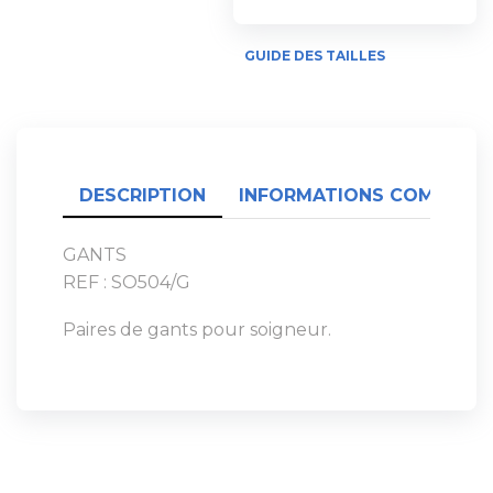
GUIDE DES TAILLES
DESCRIPTION
INFORMATIONS COMPLÉME
GANTS
REF : SO504/G
Paires de gants pour soigneur.