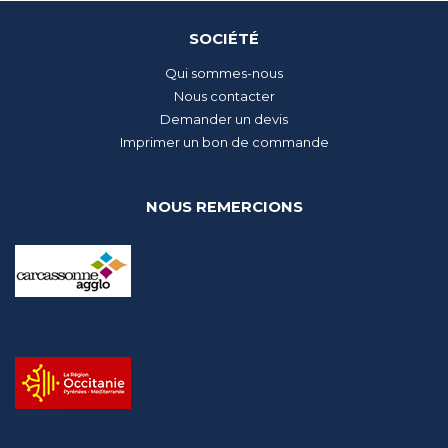
SOCIÉTÉ
Qui sommes-nous
Nous contacter
Demander un devis
Imprimer un bon de commande
NOUS REMERCIONS