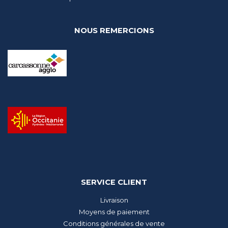
NOUS REMERCIONS
SERVICE CLIENT
Livraison
Moyens de paiement
Conditions générales de vente