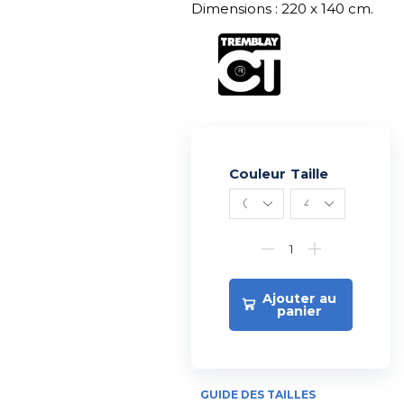
Dimensions : 220 x 140 cm.
Couleur
Alternative:
Taille
Ajouter au
panier
GUIDE DES TAILLES