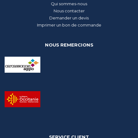
Qui sommes-nous
Nous contacter
Demander un devis
Imprimer un bon de commande
NOUS REMERCIONS
SERVICE CLIENT