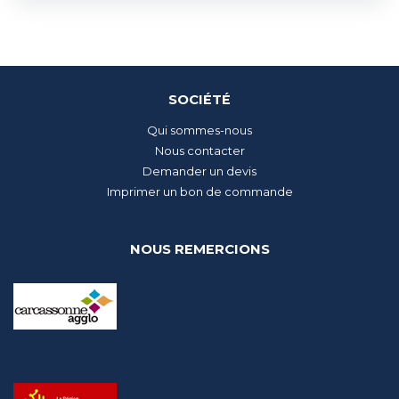
SOCIÉTÉ
Qui sommes-nous
Nous contacter
Demander un devis
Imprimer un bon de commande
NOUS REMERCIONS