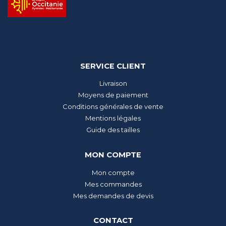
SERVICE CLIENT
Livraison
Moyens de paiement
Conditions générales de vente
Mentions légales
Guide des tailles
MON COMPTE
Mon compte
Mes commandes
Mes demandes de devis
CONTACT