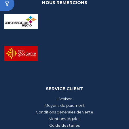
NOUS REMERCIONS
SERVICE CLIENT
Livraison
Moyens de paiement
Conditions générales de vente
Mentions légales
Guide des tailles