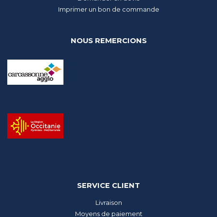
Imprimer un bon de commande
NOUS REMERCIONS
SERVICE CLIENT
Livraison
Moyens de paiement