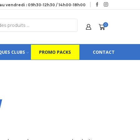
au vendredi : 09h30-12h30 / 14h00-18h00
0
QUES CLUBS
PROMO PACKS
CONTACT