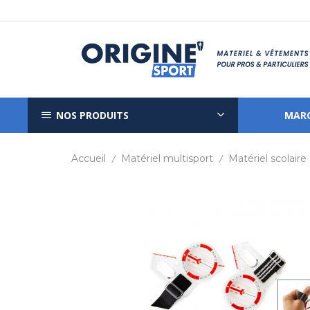
NOS PRODUITS
MAR
Accueil
Matériel multisport
Matériel scolaire
/
/