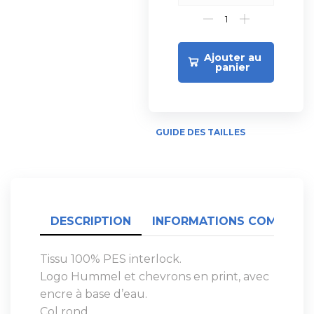
Ajouter au
panier
GUIDE DES TAILLES
DESCRIPTION
INFORMATIONS COMPLÉME
Tissu 100% PES interlock.
Logo Hummel et chevrons en print, avec
encre à base d’eau.
Col rond.