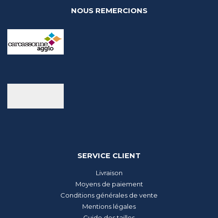
NOUS REMERCIONS
SERVICE CLIENT
Livraison
Moyens de paiement
Conditions générales de vente
Mentions légales
Guide des tailles