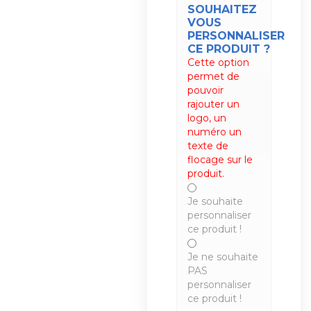
SOUHAITEZ
VOUS
PERSONNALISER
CE PRODUIT ?
Cette option
permet de
pouvoir
rajouter un
logo, un
numéro un
texte de
flocage sur le
produit.
Je souhaite
personnaliser
ce produit !
Je ne souhaite
PAS
personnaliser
ce produit !