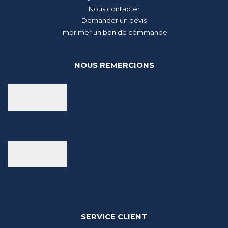
Nous contacter
Demander un devis
Imprimer un bon de commande
NOUS REMERCIONS
SERVICE CLIENT