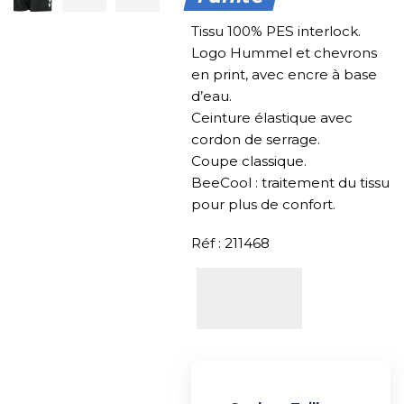
Tissu 100% PES interlock.
Logo Hummel et chevrons
en print, avec encre à base
d’eau.
Ceinture élastique avec
cordon de serrage.
Coupe classique.
BeeCool : traitement du tissu
pour plus de confort.
Réf : 211468