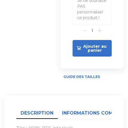
Je ne souhaite
PAS
personnaliser
ce produit !
Ajouter au
panier
GUIDE DES TAILLES
DESCRIPTION
INFORMATIONS COMPLÉME