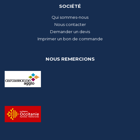
SOCIÉTÉ
Qui sommes-nous
Nous contacter
Demander un devis
Imprimer un bon de commande
NOUS REMERCIONS