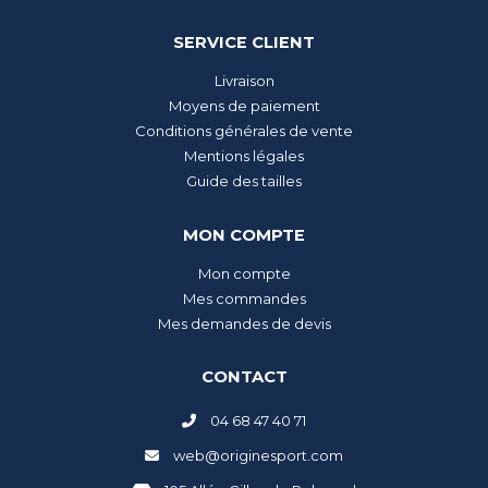
SERVICE CLIENT
Livraison
Moyens de paiement
Conditions générales de vente
Mentions légales
Guide des tailles
MON COMPTE
Mon compte
Mes commandes
Mes demandes de devis
CONTACT
04 68 47 40 71
web@originesport.com