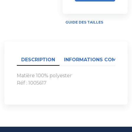
GUIDE DES TAILLES
DESCRIPTION
INFORMATIONS COMPLÉME
Matière 100% polyester
Réf : 1005617