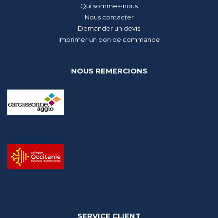
Qui sommes-nous
Nous contacter
Demander un devis
Imprimer un bon de commande
NOUS REMERCIONS
SERVICE CLIENT