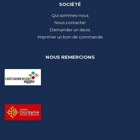
SOCIÉTÉ
Qui sommes-nous
Nous contacter
Demander un devis
Imprimer un bon de commande
NOUS REMERCIONS