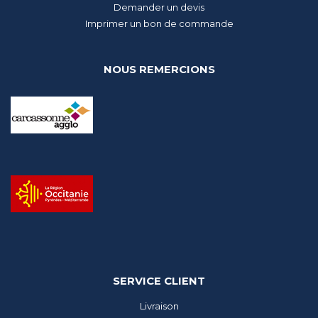
Demander un devis
Imprimer un bon de commande
NOUS REMERCIONS
SERVICE CLIENT
Livraison