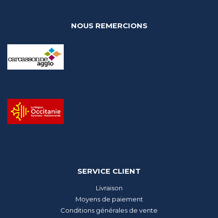
NOUS REMERCIONS
SERVICE CLIENT
Livraison
Moyens de paiement
Conditions générales de vente