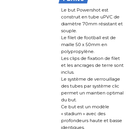
Le but Powershot est
construit en tube uPVC de
diamètre 70mm résistant et
souple.
Le filet de football est de
maille 50 x 50mm en
polypropylène.
Les clips de fixation de filet
et les ancrages de terre sont
inclus.
Le système de verrouillage
des tubes par système clic
permet un maintien optimal
du but.
Ce but est un modèle
« stadium » avec des
profondeurs haute et basse
identiques.