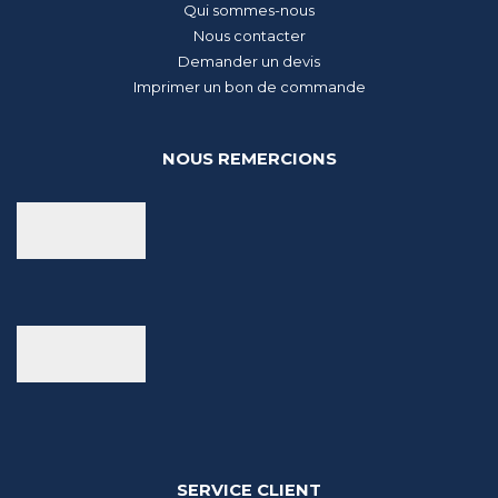
Qui sommes-nous
Nous contacter
Demander un devis
Imprimer un bon de commande
NOUS REMERCIONS
SERVICE CLIENT