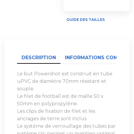
GUIDE DES TAILLES
DESCRIPTION
INFORMATIONS COMPLÉME
Le but Powershot est construit en tube
uPVC de diamètre 70mm résistant et
souple.
Le filet de football est de maille 50 x
50mm en polypropylène.
Les clips de fixation de filet et les
ancrages de terre sont inclus.
Le système de verrouillage des tubes par
système clic permet un maintien optimal