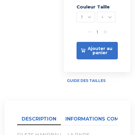
Couleur
Alternative:
Taille
Ajouter au
panier
GUIDE DES TAILLES
DESCRIPTION
INFORMATIONS COMPLÉME