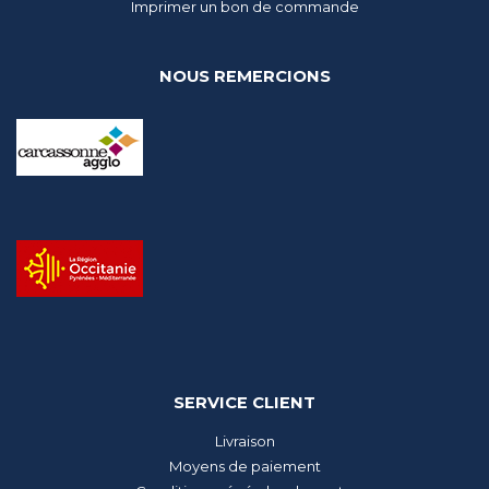
Imprimer un bon de commande
NOUS REMERCIONS
SERVICE CLIENT
Livraison
Moyens de paiement