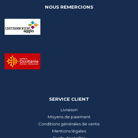
NOUS REMERCIONS
SERVICE CLIENT
Livraison
Moyens de paiement
Conditions générales de vente
Mentions légales