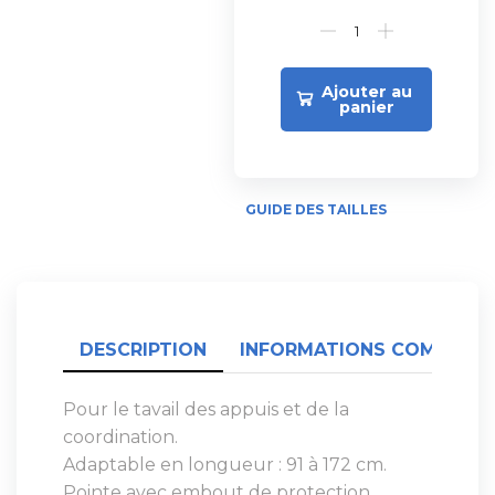
Ajouter au
panier
GUIDE DES TAILLES
DESCRIPTION
INFORMATIONS COMPLÉME
Pour le tavail des appuis et de la
coordination.
Adaptable en longueur : 91 à 172 cm.
Pointe avec embout de protection.