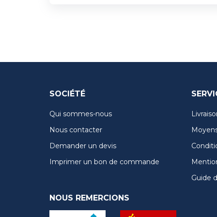
SOCIÉTÉ
SERVI
Qui sommes-nous
Livraiso
Nous contacter
Moyens
Demander un devis
Conditi
Imprimer un bon de commande
Mention
Guide de
NOUS REMERCIONS