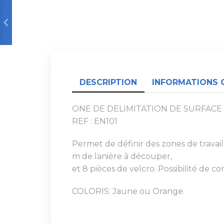
DESCRIPTION
INFORMATIONS 
ONE DE DELIMITATION DE SURFACE
REF : EN101
Permet de définir des zones de travai
m de lanière à découper,
et 8 pièces de velcro. Possibilité de
COLORIS: Jaune ou Orange.