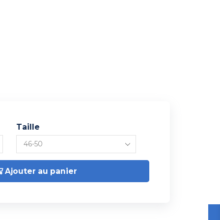
Taille
Ajouter au panier