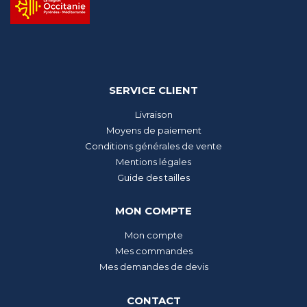
SERVICE CLIENT
Livraison
Moyens de paiement
Conditions générales de vente
Mentions légales
Guide des tailles
MON COMPTE
Mon compte
Mes commandes
Mes demandes de devis
CONTACT