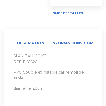
GUIDE DES TAILLES
DESCRIPTION
INFORMATIONS COMPLÉME
SLAN BALL 20 KG
REF: FI01620
PVC. Souple et instable car rempli de
sable.
diamètre: 28cm