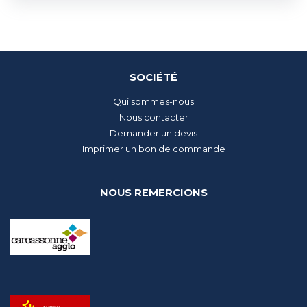
SOCIÉTÉ
Qui sommes-nous
Nous contacter
Demander un devis
Imprimer un bon de commande
NOUS REMERCIONS