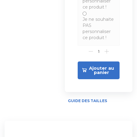
personnaliser
ce produit !
Je ne souhaite
PAS
personnaliser
ce produit !
Ajouter au
panier
GUIDE DES TAILLES