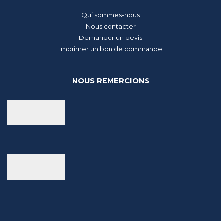
Qui sommes-nous
Nous contacter
Demander un devis
Imprimer un bon de commande
NOUS REMERCIONS